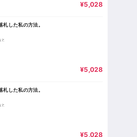
¥5,028
落札した私の方法。
なと
¥5,028
落札した私の方法。
なと
¥5,028