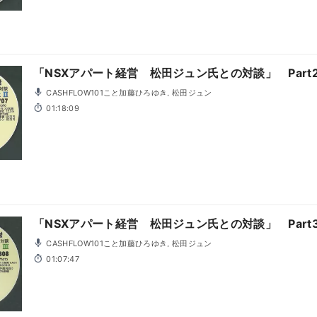
「NSXアパート経営 松田ジュン氏との対談」 Part
CASHFLOW101こと加藤ひろゆき, 松田ジュン
01:18:09
「NSXアパート経営 松田ジュン氏との対談」 Part
CASHFLOW101こと加藤ひろゆき, 松田ジュン
01:07:47