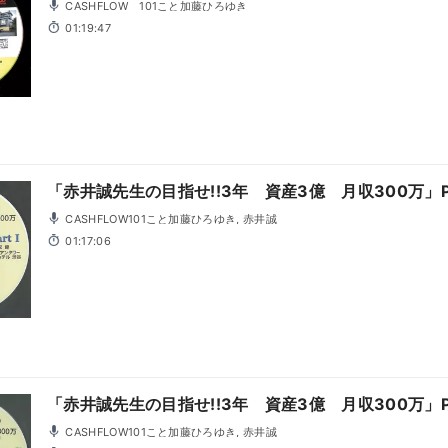
CASHFLOW 101こと加藤ひろゆき
01:19:47
「赤井誠先生の目指せ!!3年 資産3億 月収300万」Pa
CASHFLOW101こと加藤ひろゆき, 赤井誠
01:17:06
「赤井誠先生の目指せ!!3年 資産3億 月収300万」Pa
CASHFLOW101こと加藤ひろゆき, 赤井誠