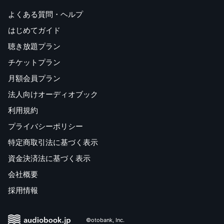
よくある質問・ヘルプ
はじめてガイド
聴き放題プラン
チケットプラン
月額会員プラン
法人向けオーディオブック
利用規約
プライバシーポリシー
特定商取引法に基づく表示
資金決済法に基づく表示
会社概要
採用情報
©otobank, Inc.