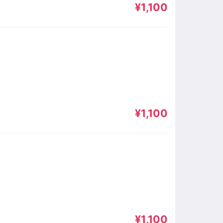
¥1,100
¥1,100
¥1,100