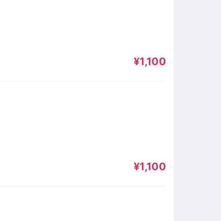
¥1,100
¥1,100