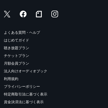
よくある質問・ヘルプ
はじめてガイド
聴き放題プラン
チケットプラン
月額会員プラン
法人向けオーディオブック
利用規約
プライバシーポリシー
特定商取引法に基づく表示
資金決済法に基づく表示