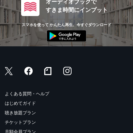
オーディオブックで
すきま時間にインプット
スマホを使って かんたん再生、今すぐダウンロード
よくある質問・ヘルプ
はじめてガイド
聴き放題プラン
チケットプラン
月額会員プラン