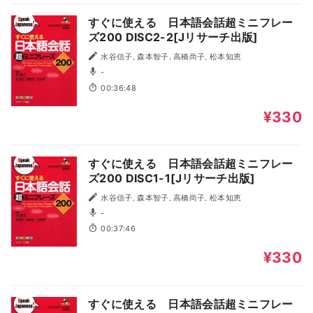
すぐに使える 日本語会話超ミニフレー
ズ200 DISC2-2[Jリサーチ出版]
水谷信子, 森本智子, 高橋尚子, 松本知恵
-
00:36:48
¥330
すぐに使える 日本語会話超ミニフレー
ズ200 DISC1-1[Jリサーチ出版]
水谷信子, 森本智子, 高橋尚子, 松本知恵
-
00:37:46
¥330
すぐに使える 日本語会話超ミニフレー