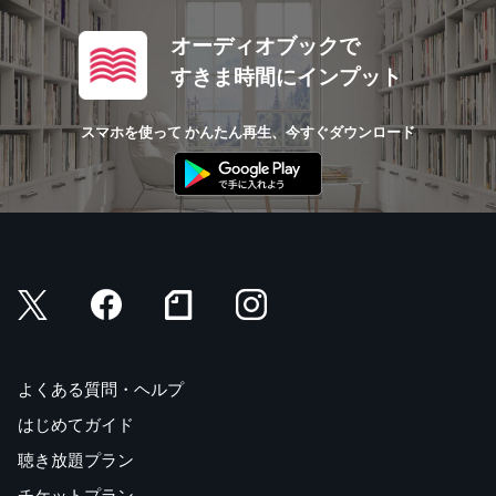
オーディオブックで
すきま時間にインプット
スマホを使って かんたん再生、今すぐダウンロード
よくある質問・ヘルプ
はじめてガイド
聴き放題プラン
チケットプラン