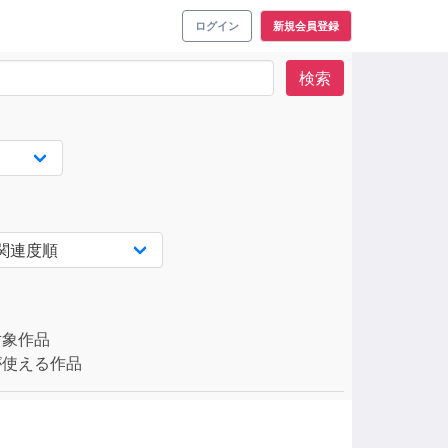
ログイン
新規会員登録
検索
対象作品
使える作品