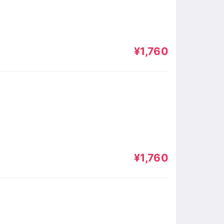
¥1,760
¥1,760