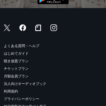
よくある質問・ヘルプ
はじめてガイド
聴き放題プラン
チケットプラン
月額会員プラン
法人向けオーディオブック
利用規約
プライバシーポリシー