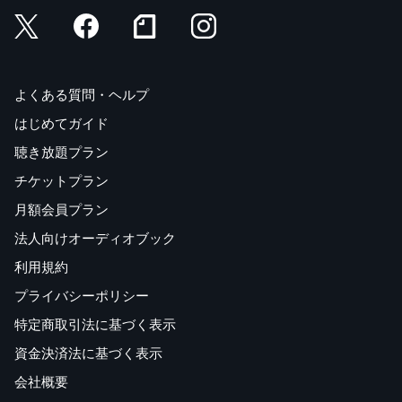
よくある質問・ヘルプ
はじめてガイド
聴き放題プラン
チケットプラン
月額会員プラン
法人向けオーディオブック
利用規約
プライバシーポリシー
特定商取引法に基づく表示
資金決済法に基づく表示
会社概要