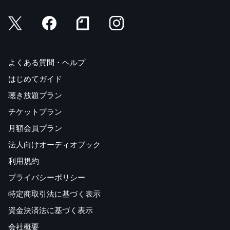
よくある質問・ヘルプ
はじめてガイド
聴き放題プラン
チケットプラン
月額会員プラン
法人向けオーディオブック
利用規約
プライバシーポリシー
特定商取引法に基づく表示
資金決済法に基づく表示
会社概要