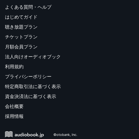
よくある質問・ヘルプ
はじめてガイド
聴き放題プラン
チケットプラン
月額会員プラン
法人向けオーディオブック
利用規約
プライバシーポリシー
特定商取引法に基づく表示
資金決済法に基づく表示
会社概要
採用情報
©otobank, Inc.