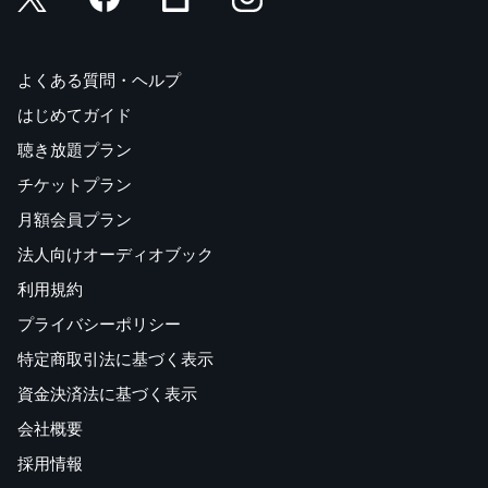
よくある質問・ヘルプ
はじめてガイド
聴き放題プラン
チケットプラン
月額会員プラン
法人向けオーディオブック
利用規約
プライバシーポリシー
特定商取引法に基づく表示
資金決済法に基づく表示
会社概要
採用情報