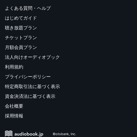
よくある質問・ヘルプ
はじめてガイド
聴き放題プラン
チケットプラン
月額会員プラン
法人向けオーディオブック
利用規約
プライバシーポリシー
特定商取引法に基づく表示
資金決済法に基づく表示
会社概要
採用情報
©otobank, Inc.