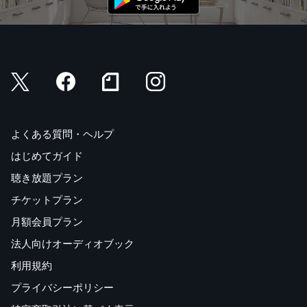
よくある質問・ヘルプ
はじめてガイド
聴き放題プラン
チケットプラン
月額会員プラン
法人向けオーディオブック
利用規約
プライバシーポリシー