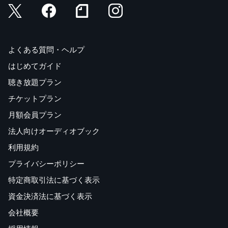
よくある質問・ヘルプ
はじめてガイド
聴き放題プラン
チケットプラン
月額会員プラン
法人向けオーディオブック
利用規約
プライバシーポリシー
特定商取引法に基づく表示
資金決済法に基づく表示
会社概要