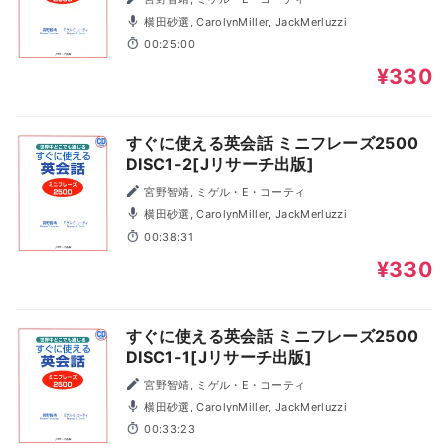
横田砂選, CarolynMiller, JackMerluzzi
00:25:00
¥330
すぐに使える英会話 ミニフレーズ2500
DISC1-2[Jリサーチ出版]
宮野智靖, ミゲル・E・コーティ
横田砂選, CarolynMiller, JackMerluzzi
00:38:31
¥330
すぐに使える英会話 ミニフレーズ2500
DISC1-1[Jリサーチ出版]
宮野智靖, ミゲル・E・コーティ
横田砂選, CarolynMiller, JackMerluzzi
00:33:23