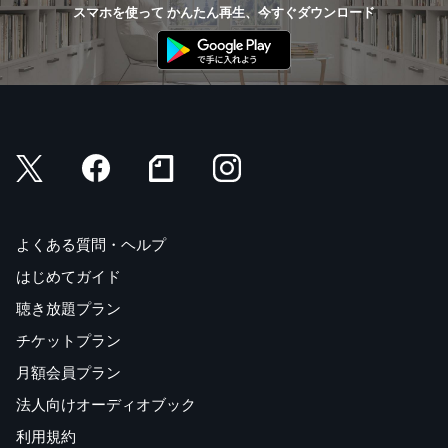
スマホを使って かんたん再生、今すぐダウンロード
よくある質問・ヘルプ
はじめてガイド
聴き放題プラン
チケットプラン
月額会員プラン
法人向けオーディオブック
利用規約