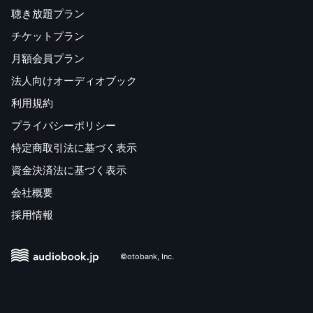
聴き放題プラン
チケットプラン
月額会員プラン
法人向けオーディオブック
利用規約
プライバシーポリシー
特定商取引法に基づく表示
資金決済法に基づく表示
会社概要
採用情報
©otobank, Inc.