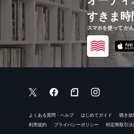
オーディ
すきま時
スマホを使って か
よくある質問・ヘルプ
はじめてガイド
聴き放
利用規約
プライバシーポリシー
特定商取引法