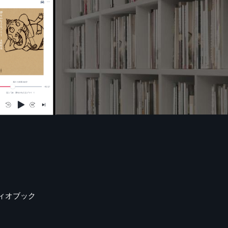
ィオブック