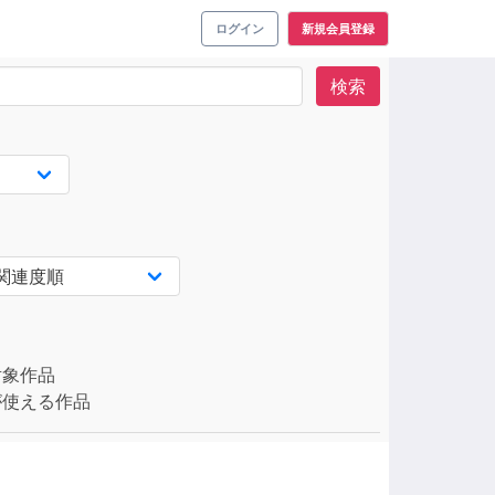
ログイン
新規会員登録
検索
対象作品
使える作品