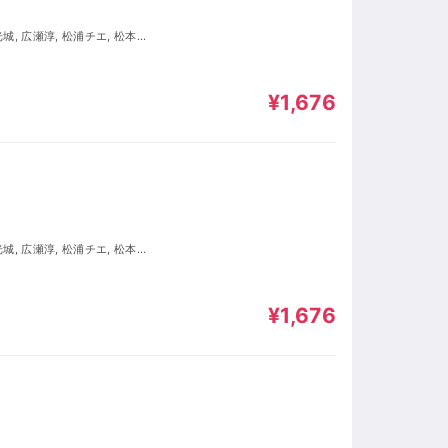
¥1,676
¥1,676