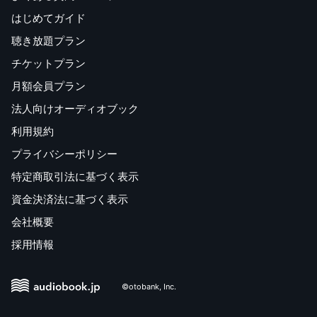
はじめてガイド
聴き放題プラン
チケットプラン
月額会員プラン
法人向けオーディオブック
利用規約
プライバシーポリシー
特定商取引法に基づく表示
資金決済法に基づく表示
会社概要
採用情報
©otobank, Inc.