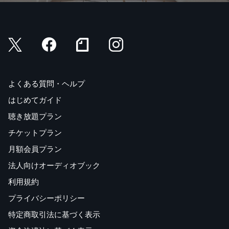
よくある質問・ヘルプ
はじめてガイド
聴き放題プラン
チケットプラン
月額会員プラン
法人向けオーディオブック
利用規約
プライバシーポリシー
特定商取引法に基づく表示