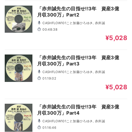
「赤井誠先生の目指せ!!3年 資産3億
月収300万」Part2
CASHFLOW101こと加藤ひろゆき, 赤井誠
00:48:38
¥5,028
「赤井誠先生の目指せ!!3年 資産3億
月収300万」Part3
CASHFLOW101こと加藤ひろゆき, 赤井誠
01:19:02
¥5,028
「赤井誠先生の目指せ!!3年 資産3億
月収300万」Part4
CASHFLOW101こと加藤ひろゆき, 赤井誠
01:16:46