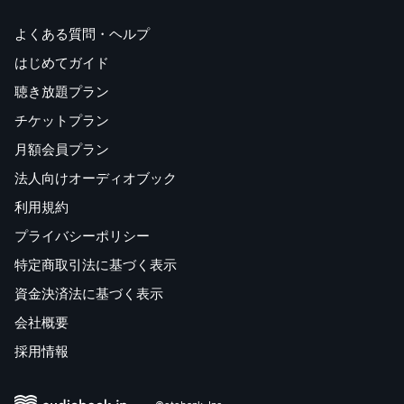
よくある質問・ヘルプ
はじめてガイド
聴き放題プラン
チケットプラン
月額会員プラン
法人向けオーディオブック
利用規約
プライバシーポリシー
特定商取引法に基づく表示
資金決済法に基づく表示
会社概要
採用情報