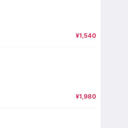
¥1,540
¥1,980