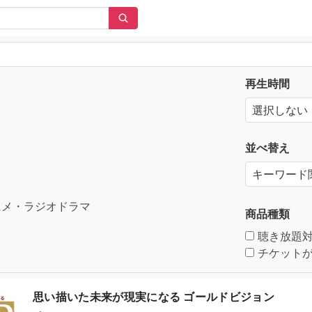
再生時間
並べ替え
メ・ラジオドラマ
商品種類
聴き放題
チケットが
思い描いた未来が現実になる ゴールドビジョン