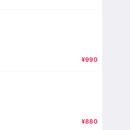
¥990
¥880