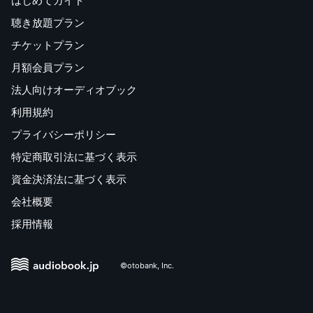
はじめてガイド
聴き放題プラン
チケットプラン
月額会員プラン
法人向けオーディオブック
利用規約
プライバシーポリシー
特定商取引法に基づく表示
資金決済法に基づく表示
会社概要
採用情報
©otobank, Inc.