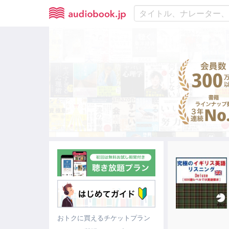
おトクに買えるチケットプラン