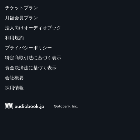
チケットプラン
月額会員プラン
法人向けオーディオブック
利用規約
プライバシーポリシー
特定商取引法に基づく表示
資金決済法に基づく表示
会社概要
採用情報
©otobank, Inc.