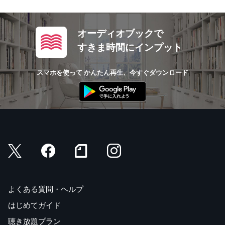
オーディオブックで
すきま時間にインプット
スマホを使って かんたん再生、今すぐダウンロード
よくある質問・ヘルプ
はじめてガイド
聴き放題プラン