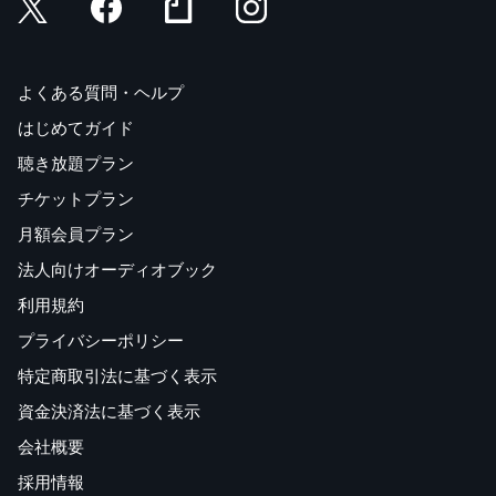
よくある質問・ヘルプ
はじめてガイド
聴き放題プラン
チケットプラン
月額会員プラン
法人向けオーディオブック
利用規約
プライバシーポリシー
特定商取引法に基づく表示
資金決済法に基づく表示
会社概要
採用情報