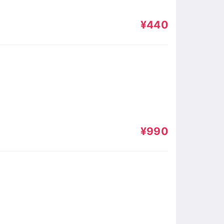
¥440
¥990