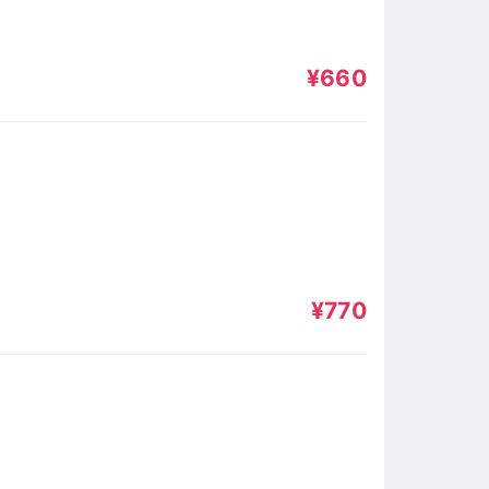
¥660
¥770