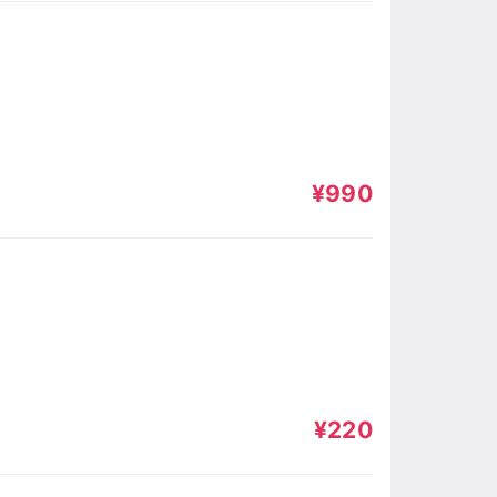
¥990
¥220