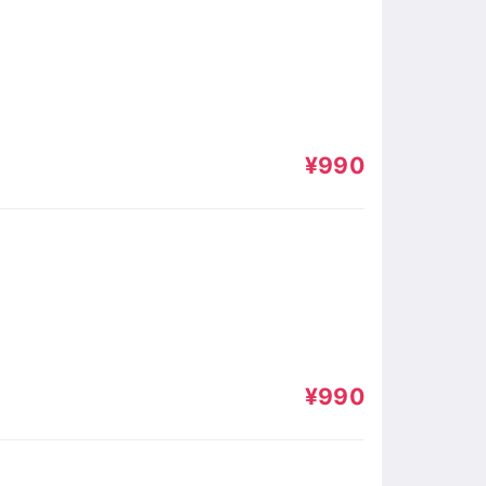
¥990
¥990