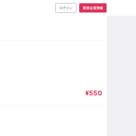
ログイン
新規会員登録
¥550