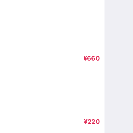
¥660
¥220