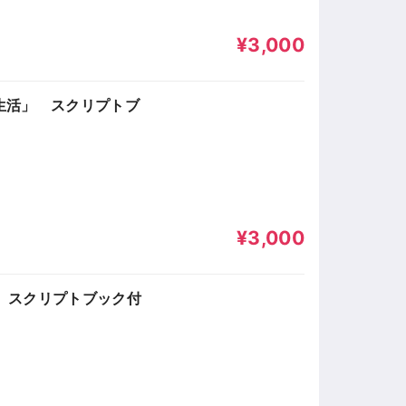
¥3,000
の生活」 スクリプトブ
¥3,000
」 スクリプトブック付