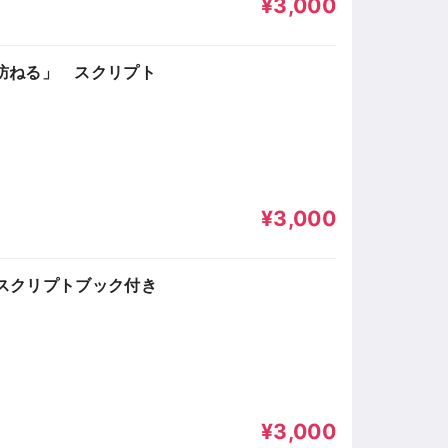
¥3,000
を訪ねる」 スクリプト
¥3,000
 スクリプトブック付き
¥3,000