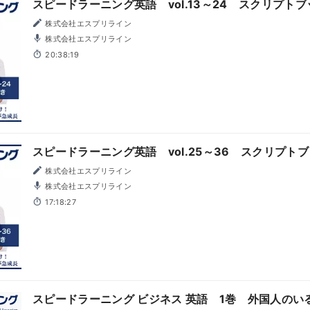
スピードラーニング英語 vol.13～24 スクリプト
株式会社エスプリライン
株式会社エスプリライン
20:38:19
スピードラーニング英語 vol.25～36 スクリプト
株式会社エスプリライン
株式会社エスプリライン
17:18:27
スピードラーニング ビジネス 英語 1巻 外国人のい