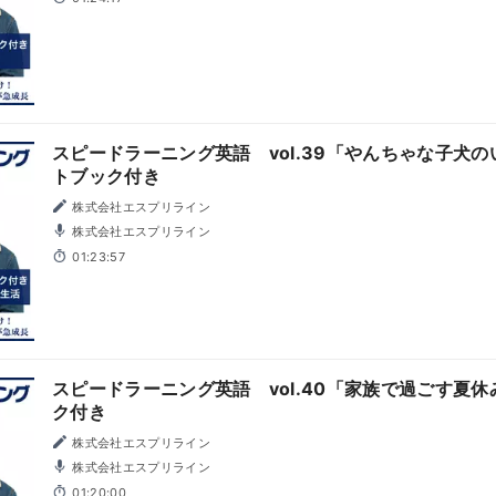
スピードラーニング英語 vol.39「やんちゃな子犬
トブック付き
株式会社エスプリライン
株式会社エスプリライン
01:23:57
スピードラーニング英語 vol.40「家族で過ごす夏
ク付き
株式会社エスプリライン
株式会社エスプリライン
01:20:00