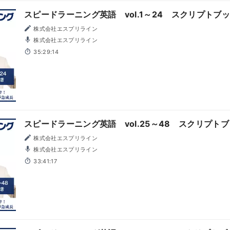
スピードラーニング英語 vol.1～24 スクリプトブ
株式会社エスプリライン
株式会社エスプリライン
35:29:14
スピードラーニング英語 vol.25～48 スクリプト
株式会社エスプリライン
株式会社エスプリライン
33:41:17