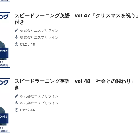
スピードラーニング英語 vol.47「クリスマスを祝
付き
株式会社エスプリライン
株式会社エスプリライン
01:25:48
スピードラーニング英語 vol.48「社会との関わり
き
株式会社エスプリライン
株式会社エスプリライン
01:22:46