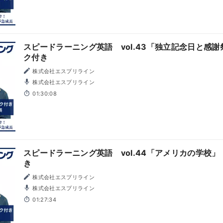
スピードラーニング英語 vol.43「独立記念日と感
ク付き
株式会社エスプリライン
株式会社エスプリライン
01:30:08
スピードラーニング英語 vol.44「アメリカの学校
き
株式会社エスプリライン
株式会社エスプリライン
01:27:34