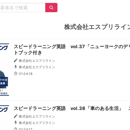
株式会社エスプリライ
スピードラーニング英語 vol.37「ニューヨークの
トブック付き
株式会社エスプリライン
株式会社エスプリライン
01:24:18
スピードラーニング英語 vol.38「車のある生活」
株式会社エスプリライン
株式会社エスプリライン
01:24:17