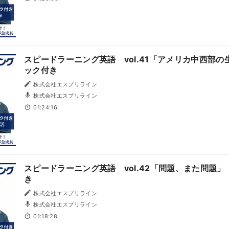
スピードラーニング英語 vol.41「アメリカ中西部
ック付き
株式会社エスプリライン
株式会社エスプリライン
01:24:16
スピードラーニング英語 vol.42「問題、また問題
き
株式会社エスプリライン
株式会社エスプリライン
01:18:28