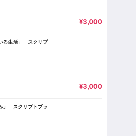
¥3,000
のいる生活」 スクリプ
¥3,000
休み」 スクリプトブッ