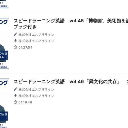
スピードラーニング英語 vol.45「博物館、美術館
ブック付き
株式会社エスプリライン
株式会社エスプリライン
01:27:54
スピードラーニング英語 vol.46「異文化の共存」
株式会社エスプリライン
株式会社エスプリライン
01:19:40