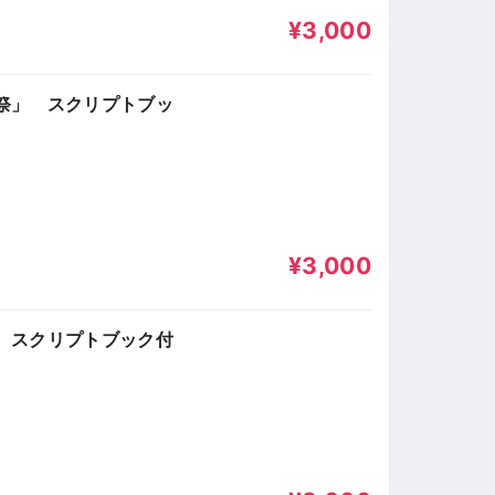
¥3,000
謝祭」 スクリプトブッ
¥3,000
」 スクリプトブック付