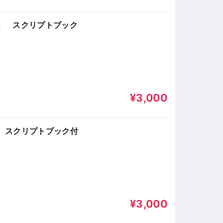
う」 スクリプトブック
¥3,000
」 スクリプトブック付
¥3,000