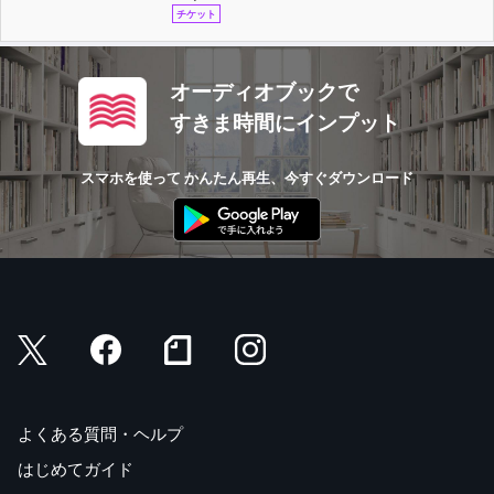
チケット
オーディオブックで
すきま時間にインプット
スマホを使って かんたん再生、今すぐダウンロード
よくある質問・ヘルプ
はじめてガイド