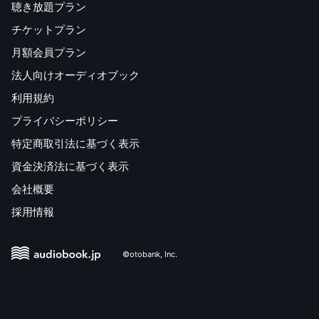
聴き放題プラン
チケットプラン
月額会員プラン
法人向けオーディオブック
利用規約
プライバシーポリシー
特定商取引法に基づく表示
資金決済法に基づく表示
会社概要
採用情報
©otobank, Inc.