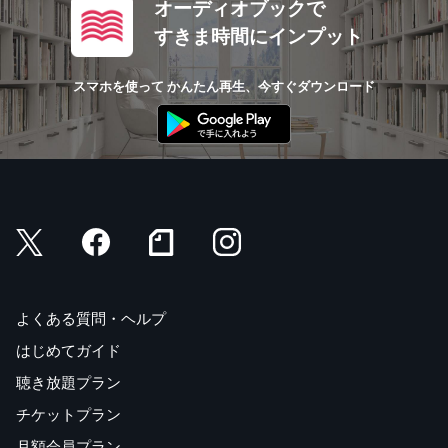
オーディオブックで
すきま時間にインプット
スマホを使って かんたん再生、今すぐダウンロード
よくある質問・ヘルプ
はじめてガイド
聴き放題プラン
チケットプラン
月額会員プラン