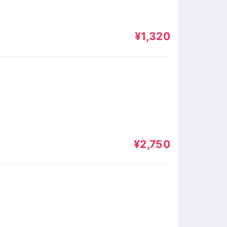
¥1,320
¥2,750