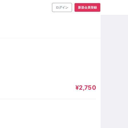
ログイン
新規会員登録
¥2,750