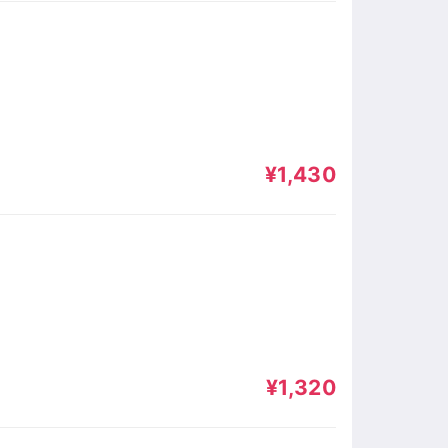
¥1,430
¥1,320