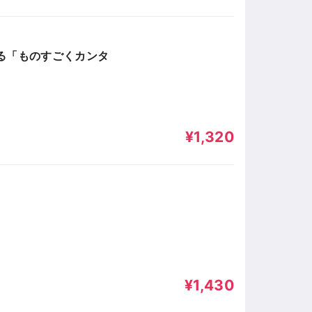
る「ものすごくカンタ
¥1,320
¥1,430