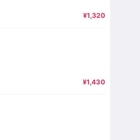
¥1,320
¥1,430