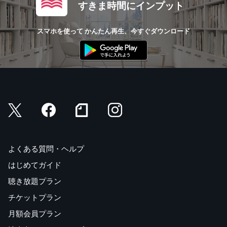
すきま時間にインプット
スマホを使って かんたん再生、今すぐダウンロード
よくある質問・ヘルプ
はじめてガイド
聴き放題プラン
チケットプラン
月額会員プラン