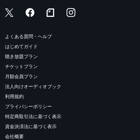
よくある質問・ヘルプ
はじめてガイド
聴き放題プラン
チケットプラン
月額会員プラン
法人向けオーディオブック
利用規約
プライバシーポリシー
特定商取引法に基づく表示
資金決済法に基づく表示
会社概要