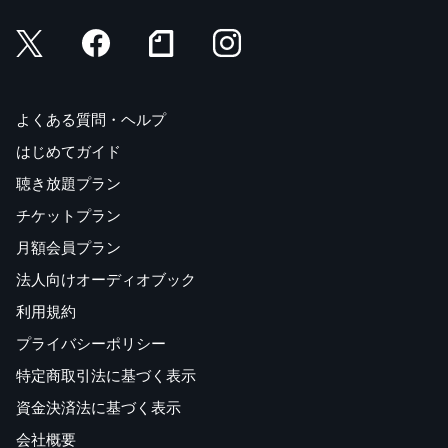
よくある質問・ヘルプ
はじめてガイド
聴き放題プラン
チケットプラン
月額会員プラン
法人向けオーディオブック
利用規約
プライバシーポリシー
特定商取引法に基づく表示
資金決済法に基づく表示
会社概要