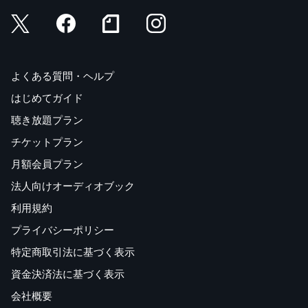
よくある質問・ヘルプ
はじめてガイド
聴き放題プラン
チケットプラン
月額会員プラン
法人向けオーディオブック
利用規約
プライバシーポリシー
特定商取引法に基づく表示
資金決済法に基づく表示
会社概要