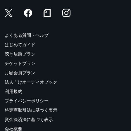
よくある質問・ヘルプ
はじめてガイド
聴き放題プラン
チケットプラン
月額会員プラン
法人向けオーディオブック
利用規約
プライバシーポリシー
特定商取引法に基づく表示
資金決済法に基づく表示
会社概要