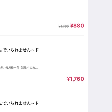
¥880
¥1,760
選んでいられません～ド
¥1,760
選んでいられません～ド