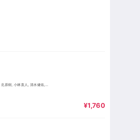
¥1,760