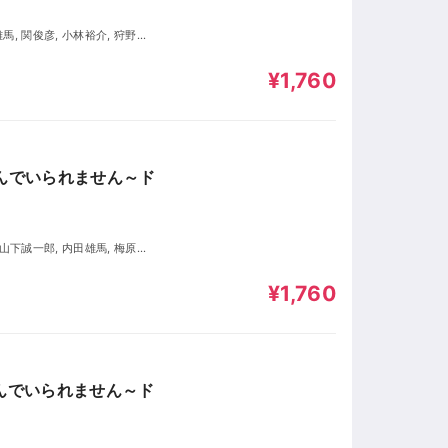
¥1,760
選んでいられません～ド
¥1,760
選んでいられません～ド