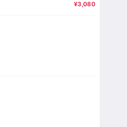
¥3,080