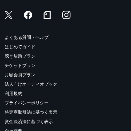
よくある質問・ヘルプ
はじめてガイド
聴き放題プラン
チケットプラン
月額会員プラン
法人向けオーディオブック
利用規約
プライバシーポリシー
特定商取引法に基づく表示
資金決済法に基づく表示
会社概要