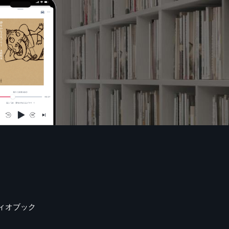
ィオブック