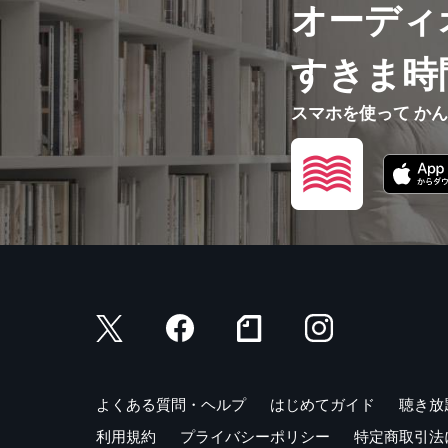
オーディ
すきま時
スマホを使って か
よくある質問・ヘルプ
はじめてガイド
聴き放
利用規約
プライバシーポリシー
特定商取引法