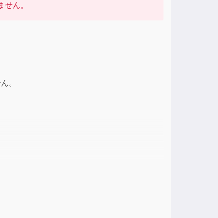
ません。
せん。