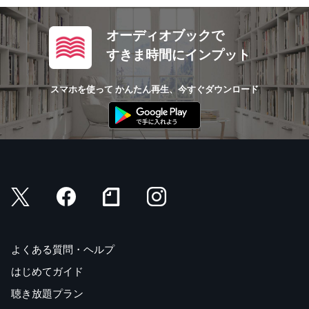
オーディオブックで
すきま時間にインプット
スマホを使って かんたん再生、今すぐダウンロード
よくある質問・ヘルプ
はじめてガイド
聴き放題プラン