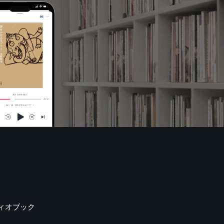
ィオブック