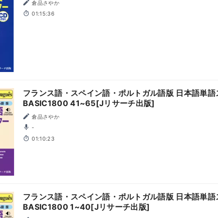
倉品さやか
01:15:36
フランス語・スペイン語・ポルトガル語版 日本語単語
BASIC1800 41~65[Jリサーチ出版]
倉品さやか
-
01:10:23
フランス語・スペイン語・ポルトガル語版 日本語単語
BASIC1800 1~40[Jリサーチ出版]