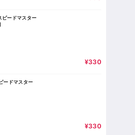
スピードマスター
]
¥330
ピードマスター
¥330