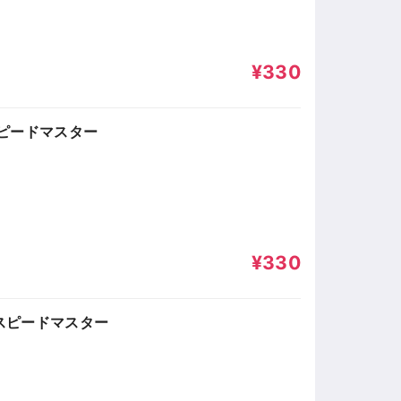
¥330
ピードマスター
¥330
語スピードマスター