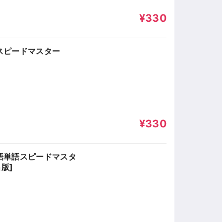
¥330
スピードマスター
¥330
語単語スピードマスタ
出版]