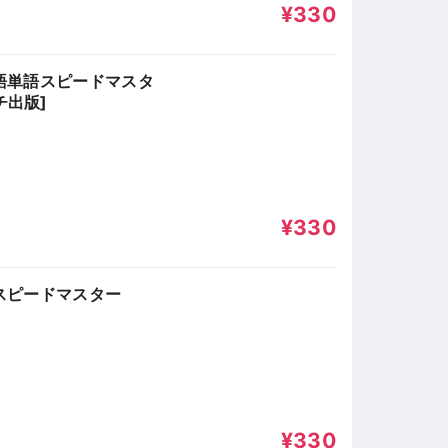
¥330
語単語スピードマスタ
ーチ出版]
¥330
スピードマスター
¥330