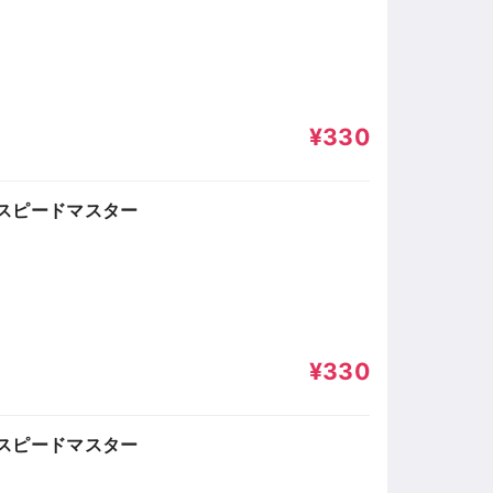
¥330
スピードマスター
¥330
スピードマスター