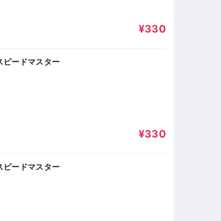
¥330
語スピードマスター
¥330
スピードマスター