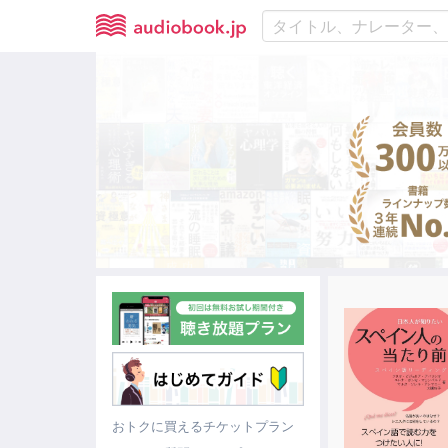
おトクに買えるチケットプラン