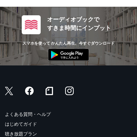
オーディオブックで
すきま時間にインプット
スマホを使って かんたん再生、今すぐダウンロード
よくある質問・ヘルプ
はじめてガイド
聴き放題プラン