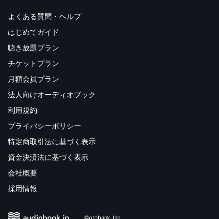
よくある質問・ヘルプ
はじめてガイド
聴き放題プラン
チケットプラン
月額会員プラン
法人向けオーディオブック
利用規約
プライバシーポリシー
特定商取引法に基づく表示
資金決済法に基づく表示
会社概要
採用情報
©otobank, Inc.