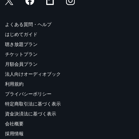
よくある質問・ヘルプ
はじめてガイド
聴き放題プラン
チケットプラン
月額会員プラン
法人向けオーディオブック
利用規約
プライバシーポリシー
特定商取引法に基づく表示
資金決済法に基づく表示
会社概要
採用情報