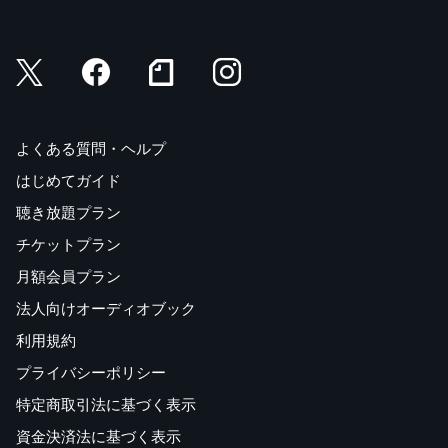
よくある質問・ヘルプ
はじめてガイド
聴き放題プラン
チケットプラン
月額会員プラン
法人向けオーディオブック
利用規約
プライバシーポリシー
特定商取引法に基づく表示
資金決済法に基づく表示