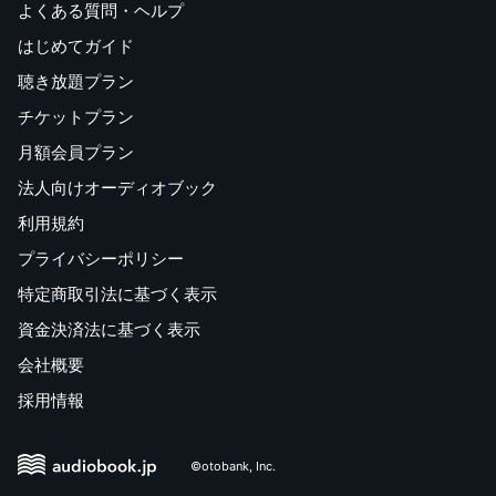
よくある質問・ヘルプ
はじめてガイド
聴き放題プラン
チケットプラン
月額会員プラン
法人向けオーディオブック
利用規約
プライバシーポリシー
特定商取引法に基づく表示
資金決済法に基づく表示
会社概要
採用情報
©otobank, Inc.