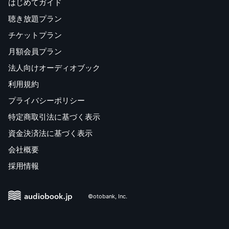
はじめてガイド
聴き放題プラン
チケットプラン
月額会員プラン
法人向けオーディオブック
利用規約
プライバシーポリシー
特定商取引法に基づく表示
資金決済法に基づく表示
会社概要
採用情報
©otobank, Inc.